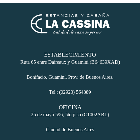
ESTABLECIMIENTO
Ruta 65 entre Daireaux y Guaminí (B64639XAD)
Bonifacio, Guaminí, Prov. de Buenos Aires.
Tel.: (02923) 564889
OFICINA
25 de mayo 596, 5to piso (C1002ABL)
Ciudad de Buenos Aires