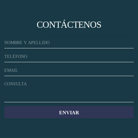
CONTÁCTENOS