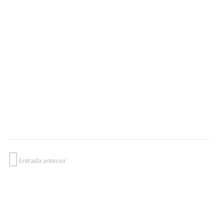
Entrada anterior