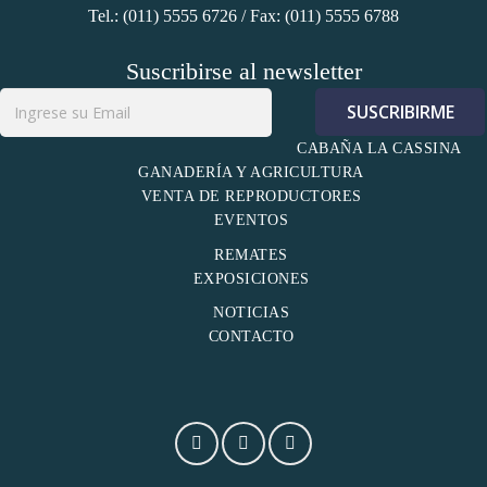
Tel.: (011) 5555 6726 / Fax: (011) 5555 6788
Suscribirse al newsletter
CABAÑA LA CASSINA
GANADERÍA Y AGRICULTURA
VENTA DE REPRODUCTORES
EVENTOS
REMATES
EXPOSICIONES
NOTICIAS
CONTACTO