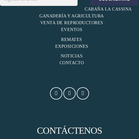
CABAÑA LA CASSINA
GANADERÍA Y AGRICULTURA
VENTA DE REPRODUCTORES
EVENTOS
REMATES
EXPOSICIONES
NOTICIAS
CONTACTO
CONTÁCTENOS