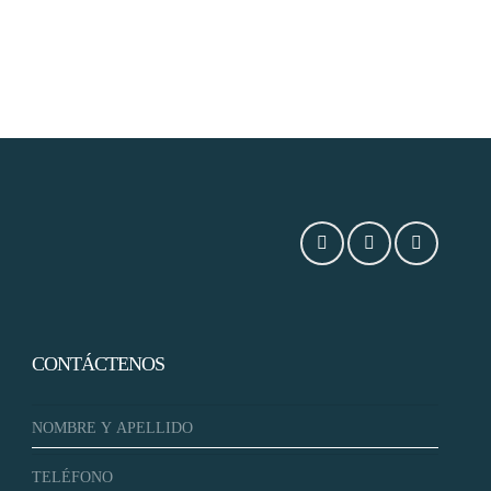
CONTÁCTENOS