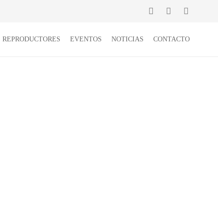
E REPRODUCTORES
EVENTOS
NOTICIAS
CONTACTO