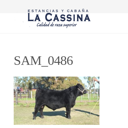
SAM_0486