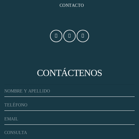
CONTACTO
CONTÁCTENOS