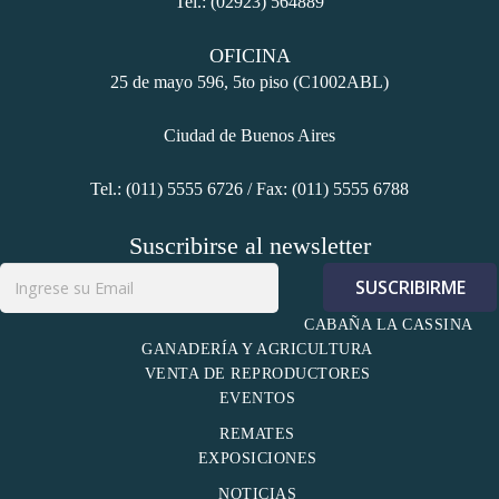
Tel.: (02923) 564889
OFICINA
25 de mayo 596, 5to piso (C1002ABL)
Ciudad de Buenos Aires
Tel.: (011) 5555 6726 / Fax: (011) 5555 6788
Suscribirse al newsletter
CABAÑA LA CASSINA
GANADERÍA Y AGRICULTURA
VENTA DE REPRODUCTORES
EVENTOS
REMATES
EXPOSICIONES
NOTICIAS