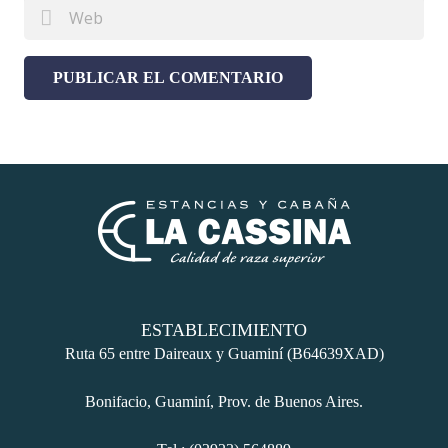
ESTABLECIMIENTO
Ruta 65 entre Daireaux y Guaminí (B64639XAD)
Bonifacio, Guaminí, Prov. de Buenos Aires.