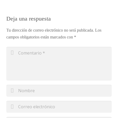
Deja una respuesta
Tu dirección de correo electrónico no será publicada.
Los
campos obligatorios están marcados con
*