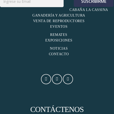
CABAÑA LA CASSINA
GANADERÍA Y AGRICULTURA
VENTA DE REPRODUCTORES
EVENTOS
REMATES
EXPOSICIONES
NOTICIAS
CONTACTO
CONTÁCTENOS