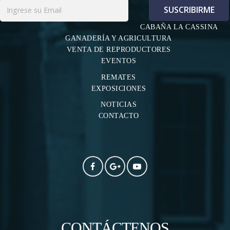
CABAÑA LA CASSINA
GANADERÍA Y AGRICULTURA
VENTA DE REPRODUCTORES
EVENTOS
REMATES
EXPOSICIONES
NOTICIAS
CONTACTO
CONTÁCTENOS