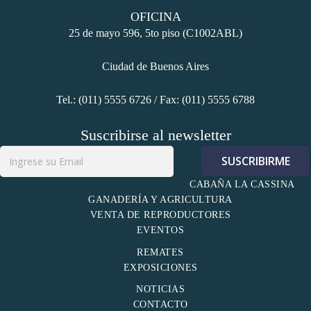
OFICINA
25 de mayo 596, 5to piso (C1002ABL)
Ciudad de Buenos Aires
Tel.: (011) 5555 6726 / Fax: (011) 5555 6788
Suscribirse al newsletter
CABAÑA LA CASSINA
GANADERÍA Y AGRICULTURA
VENTA DE REPRODUCTORES
EVENTOS
REMATES
EXPOSICIONES
NOTICIAS
CONTACTO