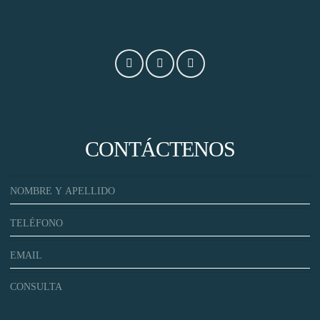
CONTÁCTENOS