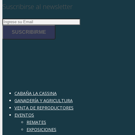
Suscribirse al newsletter
CABAÑA LA CASSINA
GANADERÍA Y AGRICULTURA
VENTA DE REPRODUCTORES
EVENTOS
REMATES
EXPOSICIONES