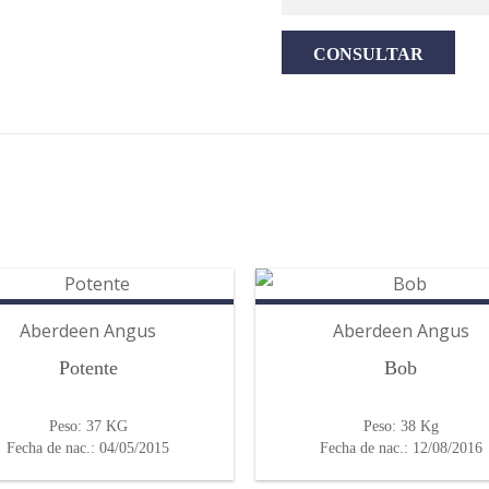
Aberdeen Angus
Aberdeen Angus
Potente
Bob
Peso: 37 KG
Peso: 38 Kg
Fecha de nac.: 04/05/2015
Fecha de nac.: 12/08/2016