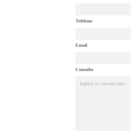
Teléfono
Email
Consulta