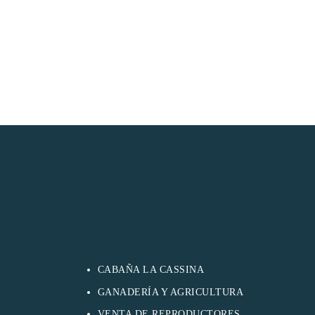
CABAÑA LA CASSINA
GANADERÍA Y AGRICULTURA
VENTA DE REPRODUCTORES