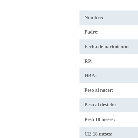
Nombre:
Padre:
Fecha de nacimiento:
RP:
HBA:
Peso al nacer:
Peso al destete:
Peso 18 meses:
CE 18 meses: