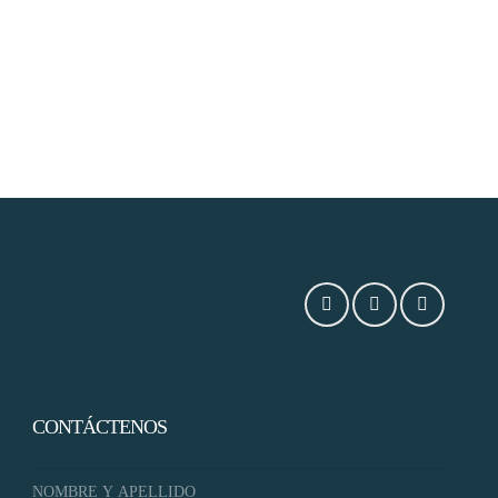
CONTÁCTENOS