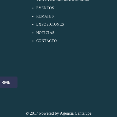
EVENTOS
REMATES
EXPOSICIONES
NOTICIAS
CONTACTO
© 2017 Powered by
Agencia Cantalupe