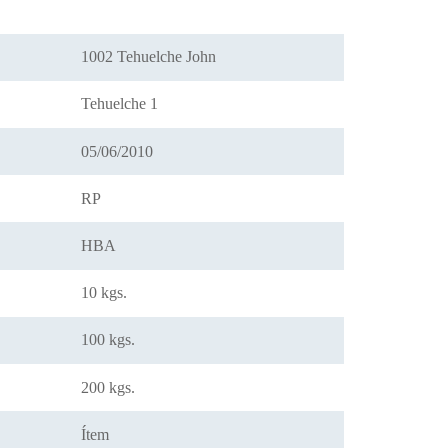
1002 Tehuelche John
Tehuelche 1
05/06/2010
RP
HBA
10 kgs.
100 kgs.
200 kgs.
Ítem