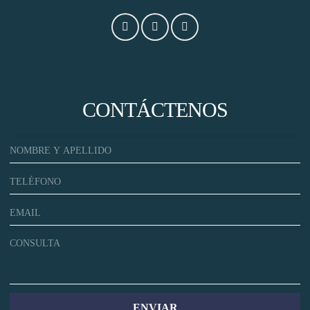
CONTÁCTENOS