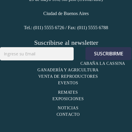
Ciudad de Buenos Aires
Tel.: (011) 5555 6726 / Fax: (011) 5555 6788
Suscribirse al newsletter
CABAÑA LA CASSINA
GANADERÍA Y AGRICULTURA
VENTA DE REPRODUCTORES
EVENTOS
REMATES
EXPOSICIONES
NOTICIAS
CONTACTO