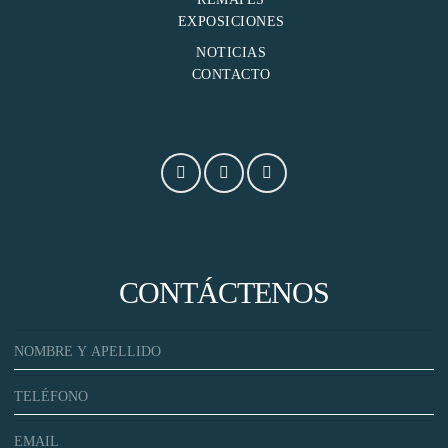
EXPOSICIONES
NOTICIAS
CONTACTO
CONTÁCTENOS