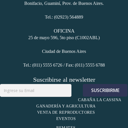
Bonifacio, Guaminí, Prov. de Buenos Aires.
Tel.: (02923) 564889
OFICINA
25 de mayo 596, 5to piso (C1002ABL)
Ciudad de Buenos Aires
Tel.: (011) 5555 6726 / Fax: (011) 5555 6788
Suscribirse al newsletter
CABAÑA LA CASSINA
GANADERÍA Y AGRICULTURA
VENTA DE REPRODUCTORES
EVENTOS
REMATES