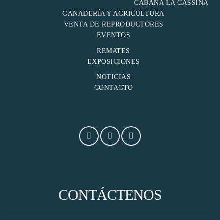
CABAÑA LA CASSINA
GANADERÍA Y AGRICULTURA
VENTA DE REPRODUCTORES
EVENTOS
REMATES
EXPOSICIONES
NOTICIAS
CONTACTO
CONTÁCTENOS