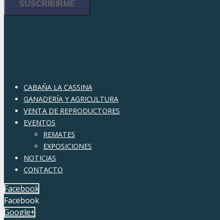
CABAÑA LA CASSINA
GANADERÍA Y AGRICULTURA
VENTA DE REPRODUCTORES
EVENTOS
REMATES
EXPOSICIONES
NOTICIAS
CONTACTO
Facebook
Facebook
Google+